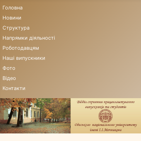
Головна
Новини
Структура
Напрямки діяльності
Роботодавцям
Наші випускники
Фото
Відео
Контакти