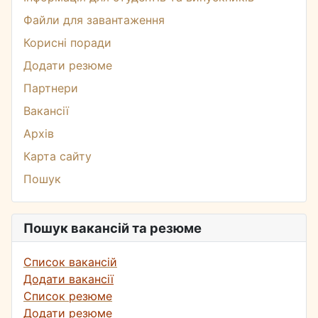
Файли для завантаження
Корисні поради
Додати резюме
Партнери
Вакансії
Архів
Карта сайту
Пошук
Пошук вакансій та резюме
Список вакансій
Додати вакансії
Список резюме
Додати резюме