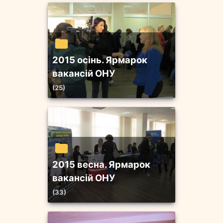
2015 осінь. Ярмарок
вакансій ОНУ
(25)
2015 весна. Ярмарок
вакансій ОНУ
(33)