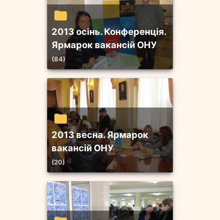
2013 осінь. Конференція.
Ярмарок вакансій ОНУ
(84)
2013 весна. Ярмарок
вакансій ОНУ
(20)