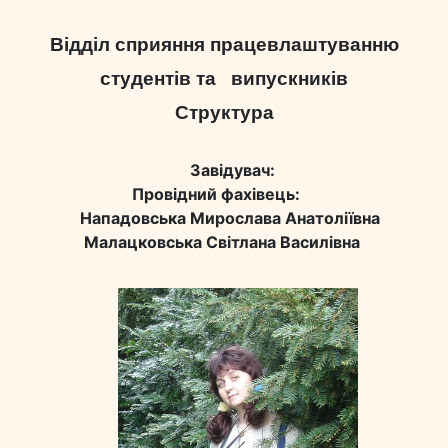
Відділ сприяння працевлаштуванню
студентів та випускників
Структура
Завідувач:
Провідний фахівець:
Нападовська Мирослава Анатоліївна
Малацковська Світлана Василівна