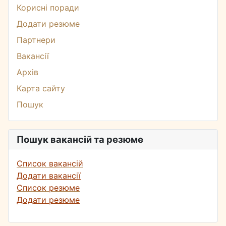
Корисні поради
Додати резюме
Партнери
Вакансії
Архів
Карта сайту
Пошук
Пошук вакансій та резюме
Список вакансій
Додати вакансії
Список резюме
Додати резюме