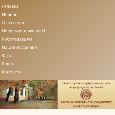
Головна
Новини
Структура
Напрямки діяльності
Роботодавцям
Наші випускники
Фото
Відео
Контакти