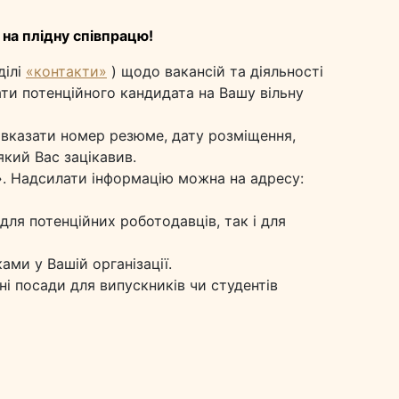
на плідну співпрацю!
ділі
«контакти»
) щодо вакансій та діяльності
ти потенційного кандидата на Вашу вільну
 вказати номер резюме, дату розміщення,
який Вас зацікавив.
».
Надсилати інформацію можна на адресу:
 для потенційних роботодавців, так і для
ми у Вашій організації.
ні посади для випускників чи студентів