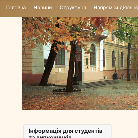
Головна
Новини
Структура
Напрямки діяльно
Інформація для студентів
та випускників