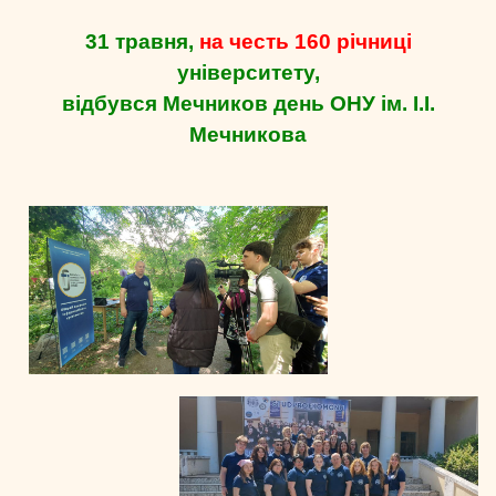
31 травня,
на честь 160 річниці
університету,
відбувся Мечников день ОНУ ім. І.І.
Мечникова