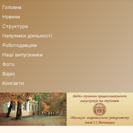
Головна
Новини
Структура
Напрямки діяльності
Роботодавцям
Наші випускники
Фото
Відео
Контакти