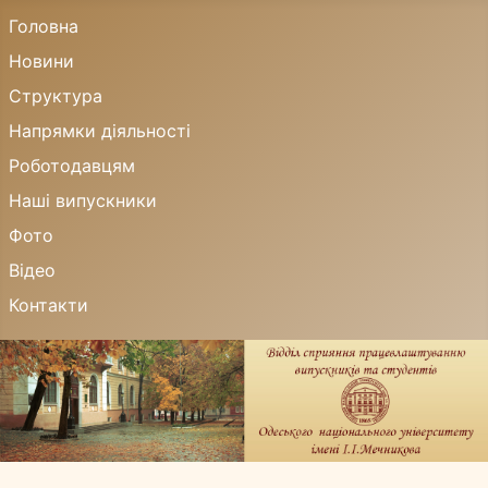
Головна
Новини
Структура
Напрямки діяльності
Роботодавцям
Наші випускники
Фото
Відео
Контакти