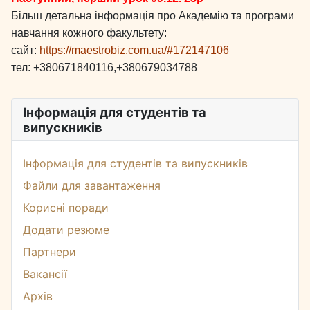
Більш детальна інформація про Академію та програми
навчання кожного факультету:
сайт:
https://maestrobiz.com.ua/#172147106
тел: +380671840116,+380679034788
Інформація для студентів та
випускників
Інформація для студентів та випускників
Файли для завантаження
Корисні поради
Додати резюме
Партнери
Вакансії
Архів