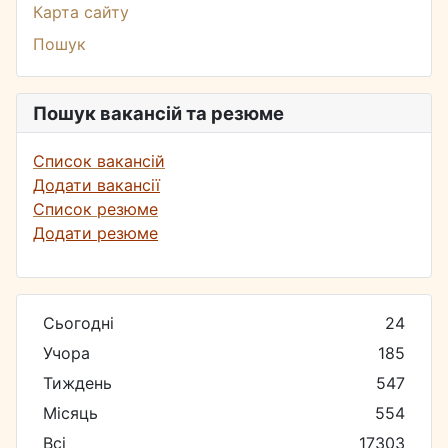
Карта сайту
Пошук
Пошук вакансій та резюме
Список вакансій
Додати вакансії
Список резюме
Додати резюме
Сьогодні
24
Учора
185
Тиждень
547
Місяць
554
Всі
17303