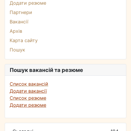
Додати резюме
Партнери
Вакансії
Архів
Карта сайту
Пошук
Пошук вакансій та резюме
Список вакансій
Додати вакансії
Список резюме
Додати резюме