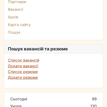
Партнери
Вакансії
Архів
Карта сайту
Пошук
Пошук вакансій та резюме
Список вакансій
Додати вакансії
Список резюме
Додати резюме
Сьогодні
99
Учора
130