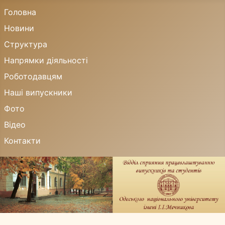
Головна
Новини
Структура
Напрямки діяльності
Роботодавцям
Наші випускники
Фото
Відео
Контакти