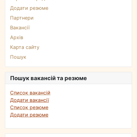
Додати резюме
Партнери
Вакансії
Архів
Карта сайту
Пошук
Пошук вакансій та резюме
Список вакансій
Додати вакансії
Список резюме
Додати резюме