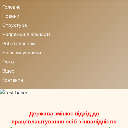
Головна
Новини
Структура
Напрямки діяльності
Роботодавцям
Наші випускники
Фото
Відео
Контакти
Держава змінює підхід до
працевлаштування осіб з інвалідністю