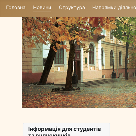
Головна
Новини
Структура
Напрямки діяльно
Інформація для студентів
та випускників