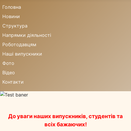
Головна
Новини
Структура
Напрямки діяльності
Роботодавцям
Наші випускники
Фото
Відео
Контакти
До уваги наших випускників, студентів та
всіх бажаючих!