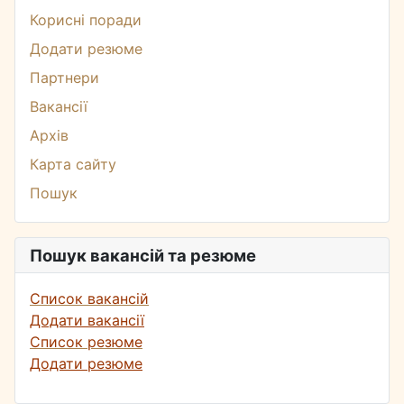
Корисні поради
Додати резюме
Партнери
Вакансії
Архів
Карта сайту
Пошук
Пошук вакансій та резюме
Список вакансій
Додати вакансії
Список резюме
Додати резюме