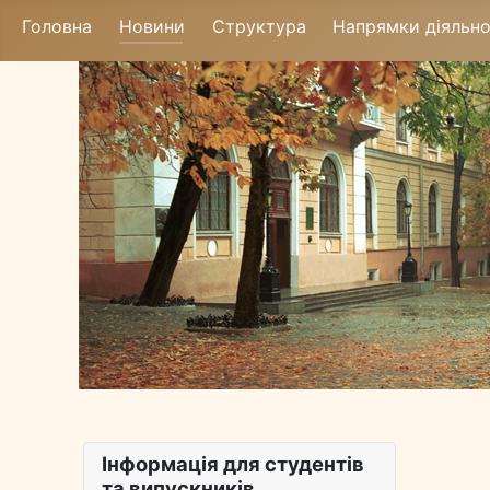
Головна
Новини
Структура
Напрямки діяльно
Інформація для студентів
та випускників