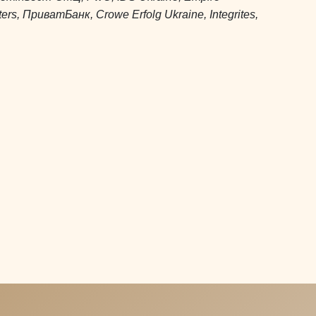
ters, ПриватБанк, Crowe Erfolg Ukraine, Integrites,