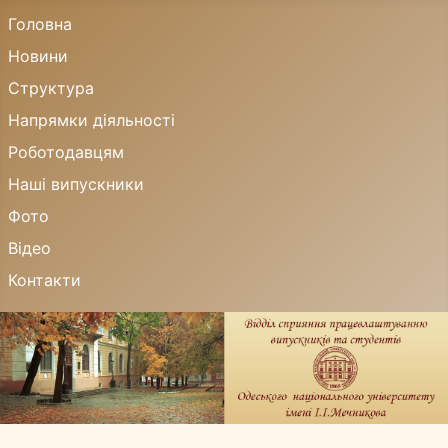
Головна
Новини
Структура
Напрямки діяльності
Роботодавцям
Наші випускники
Фото
Відео
Контакти