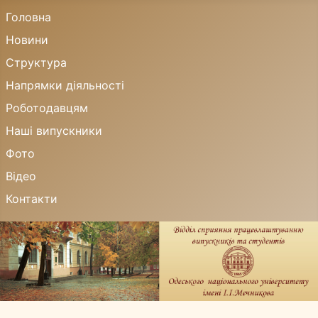
Головна
Новини
Структура
Напрямки діяльності
Роботодавцям
Наші випускники
Фото
Відео
Контакти