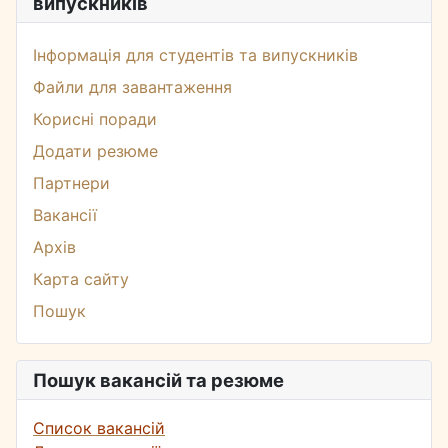
випускників
Інформація для студентів та випускників
Файли для завантаження
Корисні поради
Додати резюме
Партнери
Вакансії
Архів
Карта сайту
Пошук
Пошук вакансій та резюме
Список вакансій