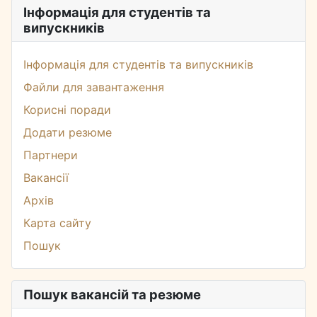
Інформація для студентів та
випускників
Інформація для студентів та випускників
Файли для завантаження
Корисні поради
Додати резюме
Партнери
Вакансії
Архів
Карта сайту
Пошук
Пошук вакансій та резюме