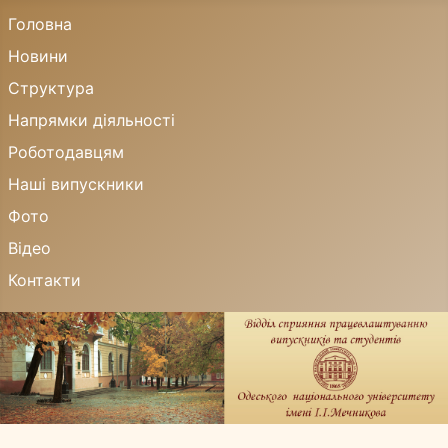
Головна
Новини
Структура
Напрямки діяльності
Роботодавцям
Наші випускники
Фото
Відео
Контакти