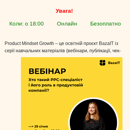
Увага!
Коли: о 18:00 Онлайн Безоплатно
Product Mindset Growth – це освітній проєкт BazaIT із
серії навчальних матеріалів (вебінари,
публікації, чек-