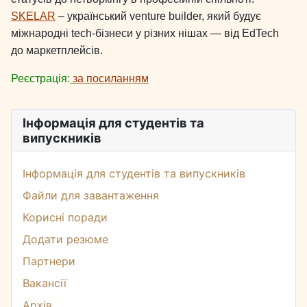
SKELAR
– український venture builder, який будує
міжнародні tech-бізнеси у різних нішах — від EdTech
до маркетплейсів.
Реєстрація:
за посиланням
Інформація для студентів та
випускників
Інформація для студентів та випускників
Файли для завантаження
Корисні поради
Додати резюме
Партнери
Вакансії
Архів