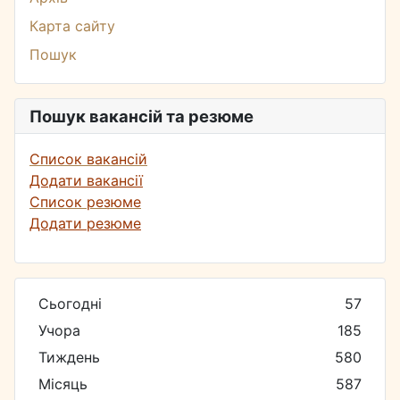
Карта сайту
Пошук
Пошук вакансій та резюме
Список вакансій
Додати вакансії
Список резюме
Додати резюме
Сьогодні
57
Учора
185
Тиждень
580
Місяць
587