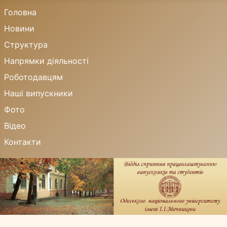
Головна
Новини
Структура
Напрямки діяльності
Роботодавцям
Наші випускники
Фото
Відео
Контакти